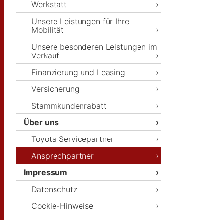
Werkstatt
Unsere Leistungen für Ihre
Mobilität
Unsere besonderen Leistungen im
Verkauf
Finanzierung und Leasing
Versicherung
Stammkundenrabatt
Über uns
Toyota Servicepartner
Ansprechpartner
Impressum
Datenschutz
Cockie-Hinweise