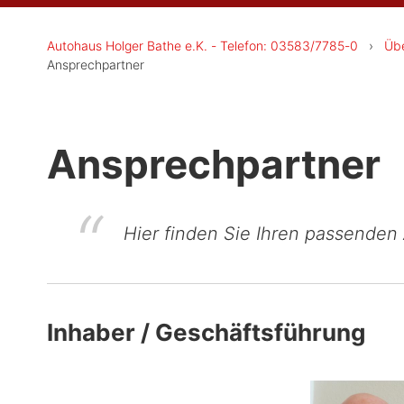
Autohaus Holger Bathe e.K. - Telefon: 03583/7785-0
›
Üb
Ansprechpartner
Ansprechpartner
Hier finden Sie Ihren passenden
Inhaber / Geschäftsführung