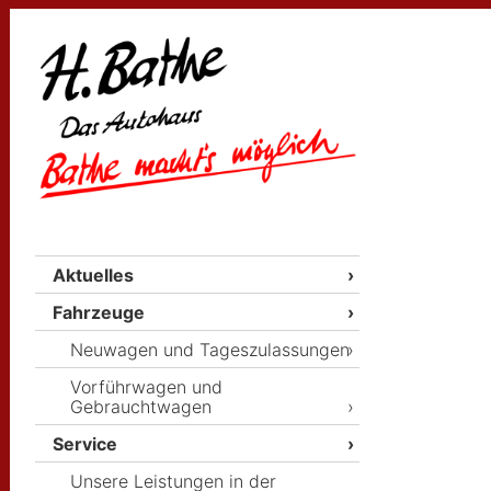
Aktuelles
Fahrzeuge
Neuwagen und Tageszulassungen
Vorführwagen und
Gebrauchtwagen
Service
Unsere Leistungen in der