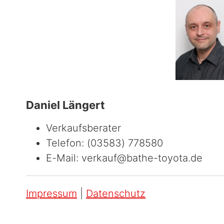
Daniel Längert
Verkaufsberater
Telefon: (03583) 778580
E-Mail: verkauf@bathe-toyota.de
Impressum
|
Datenschutz