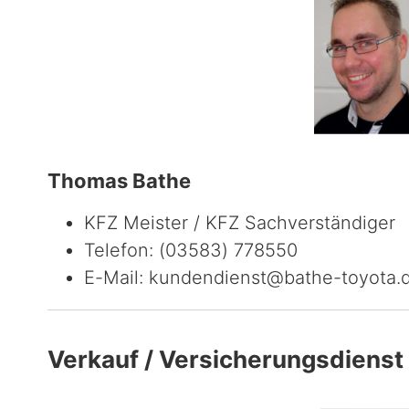
Thomas Bathe
KFZ Meister / KFZ Sachverständiger
Telefon: (03583) 778550
E-Mail: kundendienst@bathe-toyota.
Verkauf / Versicherungsdienst